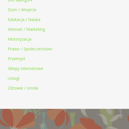
Dom / Wnętrze
Edukacja / Nauka
Internet / Marketing
Motoryzacja
Prawo / Społeczeństwo
Przemysł
Sklepy internetowe
Usługi
Zdrowie / Uroda