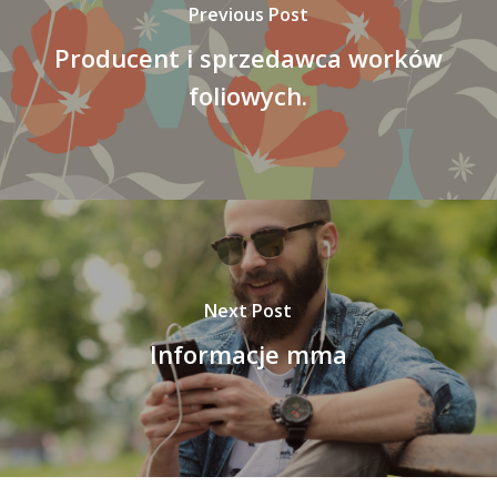
Previous Post
Producent i sprzedawca worków
foliowych.
Next Post
Informacje mma