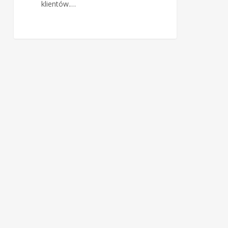
klientów.…