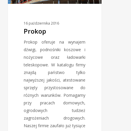
16 października 2016
Prokop
Prokop oferuje na wynajem
dźwigi, podnośniki koszowe i
nożycowe oraz ładowarki
teleskopowe. W katalogu firmy
znajdą państwo tylko
najwyższej jakości, atestowane
sprzęty przystosowane do
różnych warunków. Pomagamy
przy pracach domowych,
ogrodowych tudzież
zagrożeniach drogowych.
Naszej firmie zaufało już tysiące