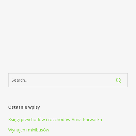
Ostatnie wpisy
Księgi przychodów i rozchodów Anna Karwacka
Wynajem minibusów