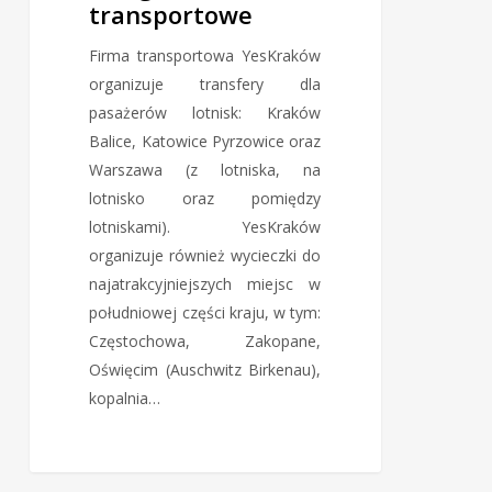
transportowe
Firma transportowa YesKraków
organizuje transfery dla
pasażerów lotnisk: Kraków
Balice, Katowice Pyrzowice oraz
Warszawa (z lotniska, na
lotnisko oraz pomiędzy
lotniskami). YesKraków
organizuje również wycieczki do
najatrakcyjniejszych miejsc w
południowej części kraju, w tym:
Częstochowa, Zakopane,
Oświęcim (Auschwitz Birkenau),
kopalnia…