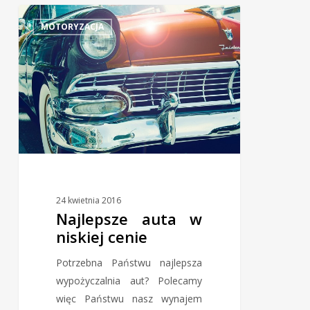
MOTORYZACJA
24 kwietnia 2016
Najlepsze auta w
niskiej cenie
Potrzebna Państwu najlepsza
wypożyczalnia aut? Polecamy
więc Państwu nasz wynajem