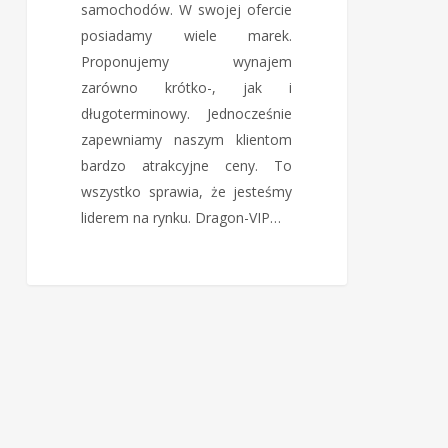
samochodów. W swojej ofercie
posiadamy wiele marek.
Proponujemy wynajem
zarówno krótko-, jak i
długoterminowy. Jednocześnie
zapewniamy naszym klientom
bardzo atrakcyjne ceny. To
wszystko sprawia, że jesteśmy
liderem na rynku. Dragon-VIP…