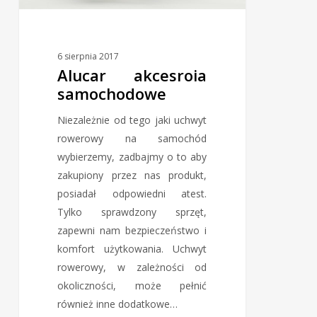
6 sierpnia 2017
Alucar akcesroia
samochodowe
Niezależnie od tego jaki uchwyt
rowerowy na samochód
wybierzemy, zadbajmy o to aby
zakupiony przez nas produkt,
posiadał odpowiedni atest.
Tylko sprawdzony sprzęt,
zapewni nam bezpieczeństwo i
komfort użytkowania. Uchwyt
rowerowy, w zależności od
okoliczności, może pełnić
również inne dodatkowe…