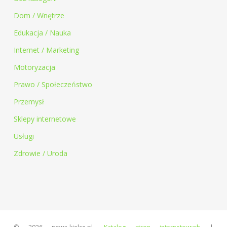
Dom / Wnętrze
Edukacja / Nauka
Internet / Marketing
Motoryzacja
Prawo / Społeczeństwo
Przemysł
Sklepy internetowe
Usługi
Zdrowie / Uroda