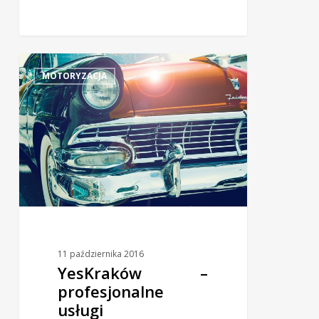
MOTORYZACJA
11 października 2016
YesKraków –
profesjonalne
usługi