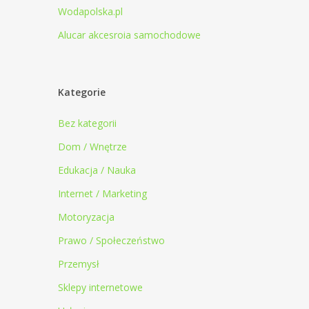
Wodapolska.pl
Alucar akcesroia samochodowe
Kategorie
Bez kategorii
Dom / Wnętrze
Edukacja / Nauka
Internet / Marketing
Motoryzacja
Prawo / Społeczeństwo
Przemysł
Sklepy internetowe