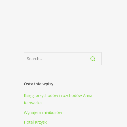
Ostatnie wpisy
Księgi przychodów i rozchodów Anna
Karwacka
Wynajem minibusów
Hotel Krzyski