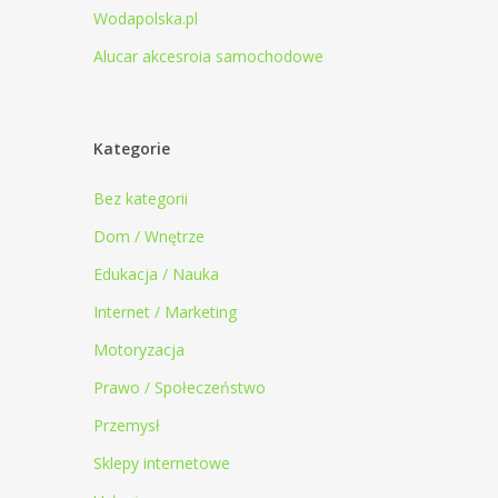
Wodapolska.pl
Alucar akcesroia samochodowe
Kategorie
Bez kategorii
Dom / Wnętrze
Edukacja / Nauka
Internet / Marketing
Motoryzacja
Prawo / Społeczeństwo
Przemysł
Sklepy internetowe