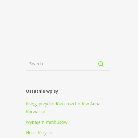
Ostatnie wpisy
Księgi przychodów i rozchodów Anna
Karwacka
Wynajem minibusów
Hotel Krzyski