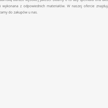
 wykonana z odpowiednich materiałów. W naszej ofercie znajduj
aszamy do zakupów u nas.