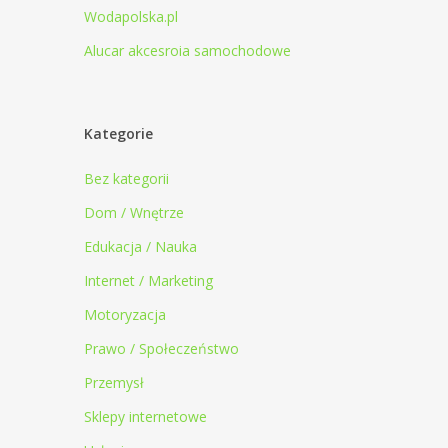
Wodapolska.pl
Alucar akcesroia samochodowe
Kategorie
Bez kategorii
Dom / Wnętrze
Edukacja / Nauka
Internet / Marketing
Motoryzacja
Prawo / Społeczeństwo
Przemysł
Sklepy internetowe