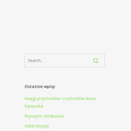
Ostatnie wpisy
Księgi przychodów i rozchodów Anna
Karwacka
Wynajem minibusów
Hotel Krzyski