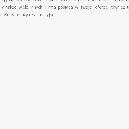
, a także wiele innych. Firma posiada w swojej ofercie również u
ości w branży restauracyjnej.