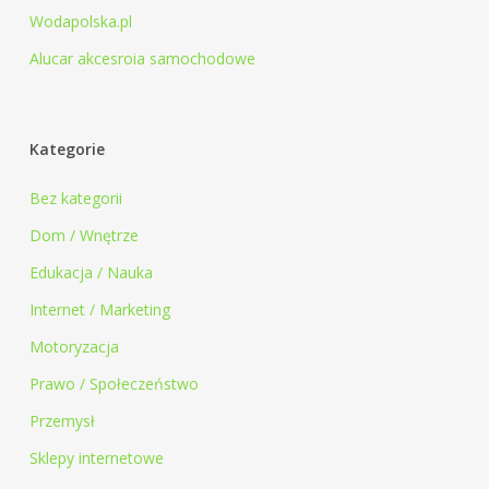
Wodapolska.pl
Alucar akcesroia samochodowe
Kategorie
Bez kategorii
Dom / Wnętrze
Edukacja / Nauka
Internet / Marketing
Motoryzacja
Prawo / Społeczeństwo
Przemysł
Sklepy internetowe