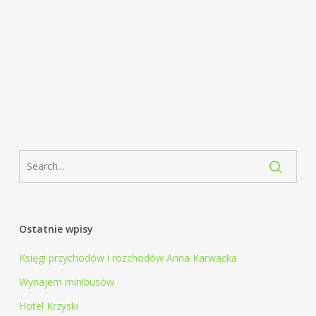
Ostatnie wpisy
Księgi przychodów i rozchodów Anna Karwacka
Wynajem minibusów
Hotel Krzyski