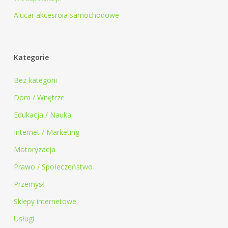
Alucar akcesroia samochodowe
Kategorie
Bez kategorii
Dom / Wnętrze
Edukacja / Nauka
Internet / Marketing
Motoryzacja
Prawo / Społeczeństwo
Przemysł
Sklepy internetowe
Usługi