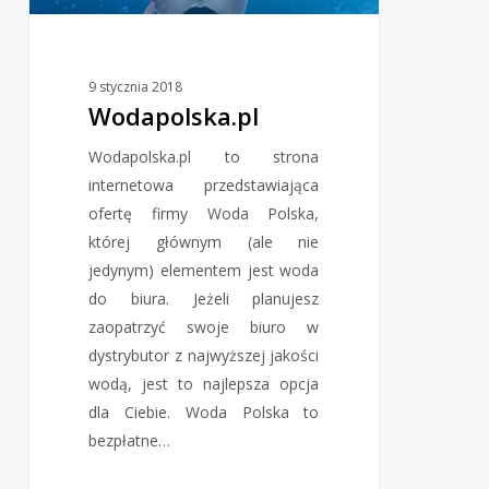
9 stycznia 2018
Wodapolska.pl
Wodapolska.pl to strona
internetowa przedstawiająca
ofertę firmy Woda Polska,
której głównym (ale nie
jedynym) elementem jest woda
do biura. Jeżeli planujesz
zaopatrzyć swoje biuro w
dystrybutor z najwyższej jakości
wodą, jest to najlepsza opcja
dla Ciebie. Woda Polska to
bezpłatne…