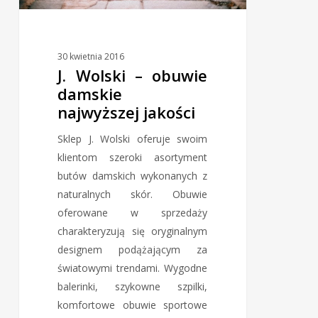
30 kwietnia 2016
J. Wolski – obuwie
damskie
najwyższej jakości
Sklep J. Wolski oferuje swoim
klientom szeroki asortyment
butów damskich wykonanych z
naturalnych skór. Obuwie
oferowane w sprzedaży
charakteryzują się oryginalnym
designem podążającym za
światowymi trendami. Wygodne
balerinki, szykowne szpilki,
komfortowe obuwie sportowe