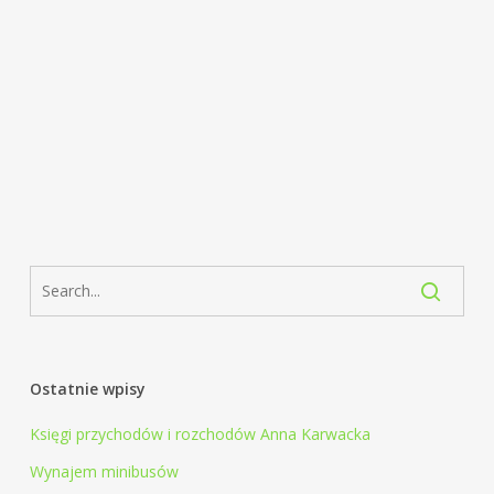
Ostatnie wpisy
Księgi przychodów i rozchodów Anna Karwacka
Wynajem minibusów