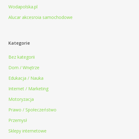
Wodapolska.pl
Alucar akcesroia samochodowe
Kategorie
Bez kategorii
Dom / Wnętrze
Edukacja / Nauka
Internet / Marketing
Motoryzacja
Prawo / Społeczeństwo
Przemysł
Sklepy internetowe