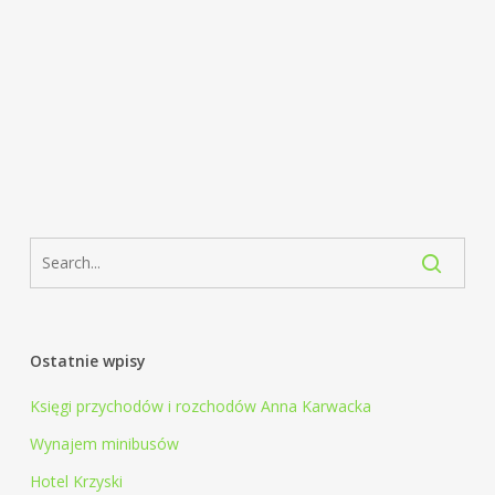
Ostatnie wpisy
Księgi przychodów i rozchodów Anna Karwacka
Wynajem minibusów
Hotel Krzyski