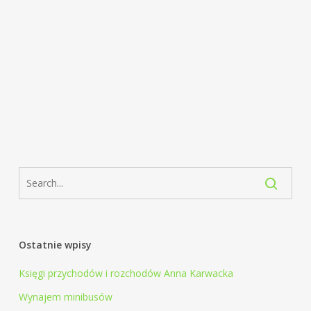
Ostatnie wpisy
Księgi przychodów i rozchodów Anna Karwacka
Wynajem minibusów