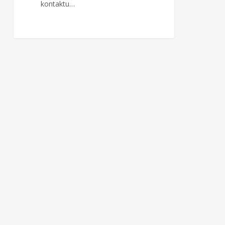
kontaktu…