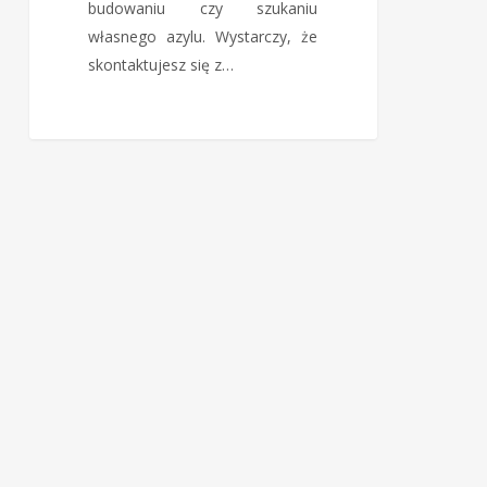
budowaniu czy szukaniu
własnego azylu. Wystarczy, że
skontaktujesz się z…