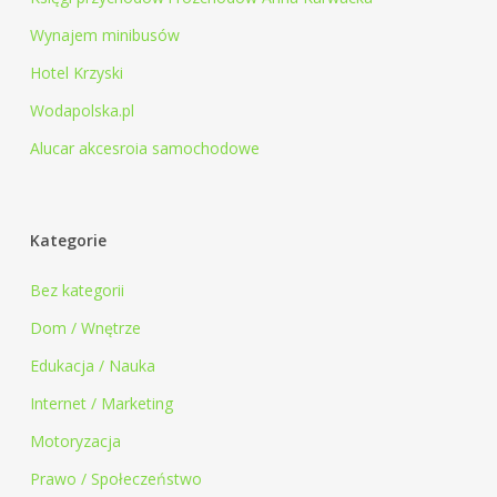
Wynajem minibusów
Hotel Krzyski
Wodapolska.pl
Alucar akcesroia samochodowe
Kategorie
Bez kategorii
Dom / Wnętrze
Edukacja / Nauka
Internet / Marketing
Motoryzacja
Prawo / Społeczeństwo