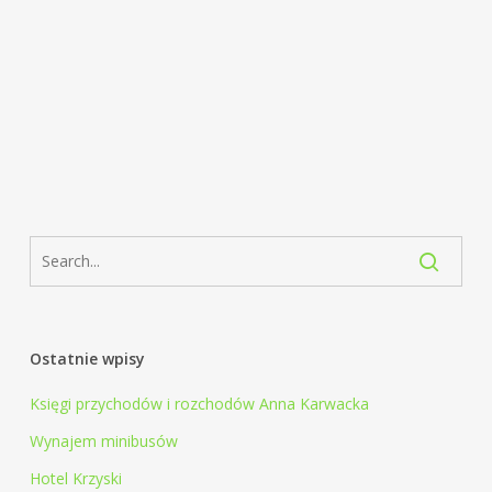
Ostatnie wpisy
Księgi przychodów i rozchodów Anna Karwacka
Wynajem minibusów
Hotel Krzyski