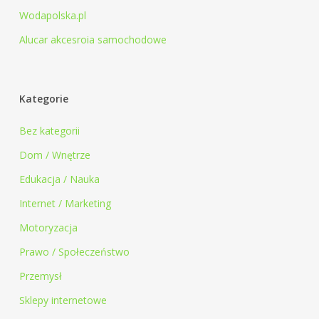
Wodapolska.pl
Alucar akcesroia samochodowe
Kategorie
Bez kategorii
Dom / Wnętrze
Edukacja / Nauka
Internet / Marketing
Motoryzacja
Prawo / Społeczeństwo
Przemysł
Sklepy internetowe