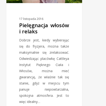
17 listopada 2016
Pielęgnacja włosów
i relaks
Dobrze jest, kiedy wybierając
się do fryzjera, można także
maksymalnie się zrelaksować.
Odwiedzając placówkę Cattleya
Instytut Pięknego Ciała i
Włosów, można mieć
gwarancję, że właśnie tak się
stanie, gdyż w miejscu tym
panuje niepowtarzalna,
spokojna atmosfera. Jest to
więc idealny…