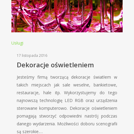
Usługi
17 listopada 2016
Dekoracje oświetleniem
Jesteśmy firmą tworzącą dekoracje światłem w
takich miejscach jak sale weselne, bankietowe,
restauracje, hale itp. Wykorzystujemy do tego
najnowszą technologię LED RGB oraz urządzenia
sterowane komputerowo. Dekoracje oświetleniem
pomagają stworzyć odpowiedni nastrój podczas
danego wydarzenia. Możliwości doboru scenografii
są szerokie.…