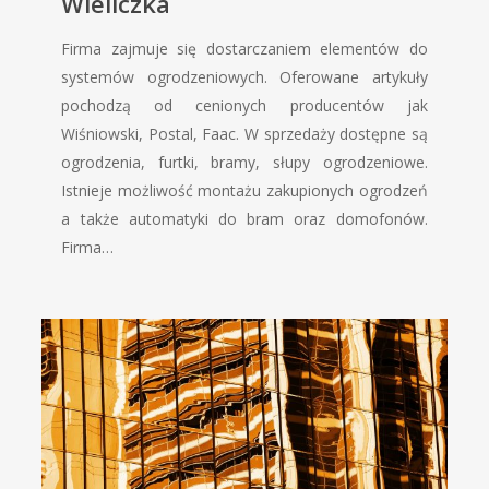
Wieliczka
Firma zajmuje się dostarczaniem elementów do
systemów ogrodzeniowych. Oferowane artykuły
pochodzą od cenionych producentów jak
Wiśniowski, Postal, Faac. W sprzedaży dostępne są
ogrodzenia, furtki, bramy, słupy ogrodzeniowe.
Istnieje możliwość montażu zakupionych ogrodzeń
a także automatyki do bram oraz domofonów.
Firma…