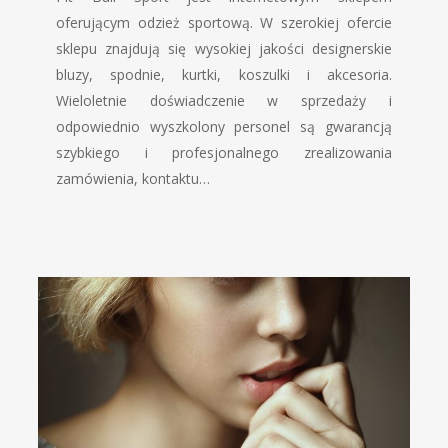
oferującym odzież sportową. W szerokiej ofercie
sklepu znajdują się wysokiej jakości designerskie
bluzy, spodnie, kurtki, koszulki i akcesoria.
Wieloletnie doświadczenie w sprzedaży i
odpowiednio wyszkolony personel są gwarancją
szybkiego i profesjonalnego zrealizowania
zamówienia, kontaktu…