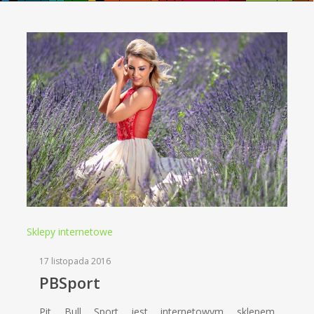
Sklepy internetowe
17 listopada 2016
PBSport
Pit Bull Sport jest internetowym sklepem