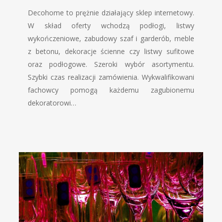
Decohome to prężnie działający sklep internetowy.
W skład oferty wchodzą podłogi, listwy
wykończeniowe, zabudowy szaf i garderób, meble
z betonu, dekoracje ścienne czy listwy sufitowe
oraz podłogowe. Szeroki wybór asortymentu.
Szybki czas realizacji zamówienia. Wykwalifikowani
fachowcy pomogą każdemu zagubionemu
dekoratorowi…