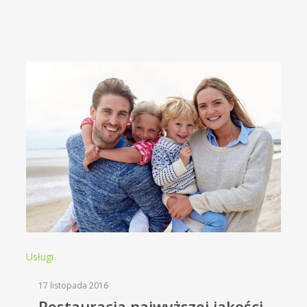
Usługi
17 listopada 2016
Restauracja najwyższej jakości