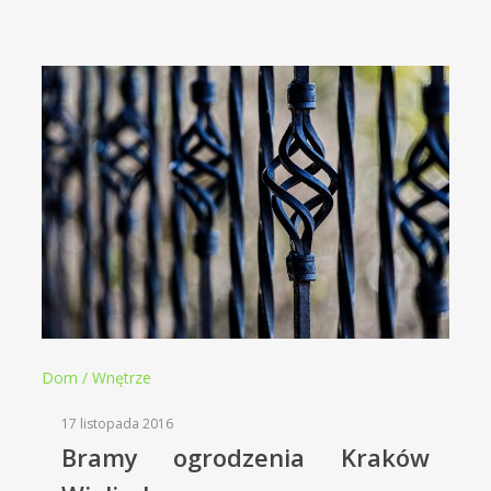
Dom / Wnętrze
17 listopada 2016
Bramy ogrodzenia Kraków