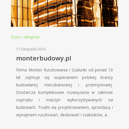
Dom / Wnętrze
17 listopada 2016
monterbudowy.pl
Firma Monter Rusztowania i Szalunki od ponad 10
lat zajmuje się wspieraniem polskiej branży
budowlanej mieszkaniowej i przemysłowej.
Dostarcza kompleksowe rozwiązania w zakresie
osprzętu i maszyn wykorzystywanych na
budowach. Trudni się projektowaniem, sprzedażą i
wynajmem rusztowań, deskowań i szalunków, a…