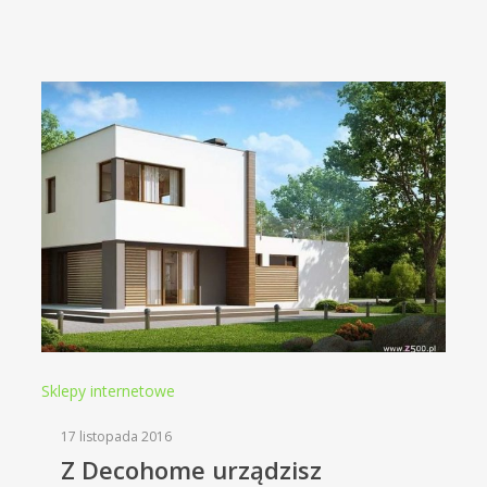
Sklepy internetowe
17 listopada 2016
Z Decohome urządzisz